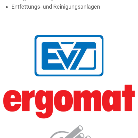
Entfettungs- und Reinigungsanlagen