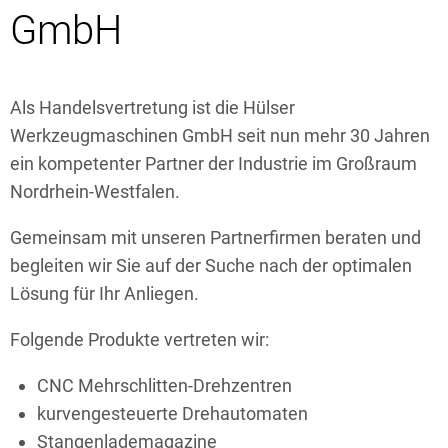
GmbH
Als Handelsvertretung ist die Hülser
Werkzeugmaschinen GmbH seit nun mehr 30 Jahren
ein kompetenter Partner der Industrie im Großraum
Nordrhein-Westfalen.
Gemeinsam mit unseren Partnerfirmen beraten und
begleiten wir Sie auf der Suche nach der optimalen
Lösung für Ihr Anliegen.
Folgende Produkte vertreten wir:
CNC Mehrschlitten-Drehzentren
kurvengesteuerte Drehautomaten
Stangenlademagazine