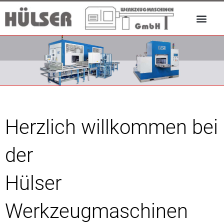
Herzlich willkommen bei
der
Hülser
Werkzeugmaschinen