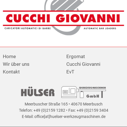
Home
Ergomat
Wir über uns
Cucchi Giovanni
Kontakt
EvT
Meerbuscher Straße 165 • 40670 Meerbusch
Telefon: +49 (0)2159 1282
• Fax: +49 (0)2159 3404
E-Mail: office[at]huelser-werkzeugmaschinen.de